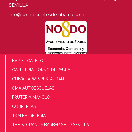
SEVILLA
info@comerciantesdetubarrio.com
BAR EL CATETO
CAFETERIA HORNO DE PAULA
CHIVA TAPAS&RESTAURANTE
CMA AUTOESCUELAS
FRUTERIA MANOLO
COBREPLAS
TKM FERRETERÍA
THE SOPRANOS BARBER SHOP SEVILLA