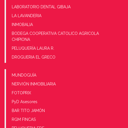
LABORATORIO DENTAL GIBAJA
LA LAVANDERIA
INMOBALIA
BODEGA COOPERATIVA CATOLICO AGRICOLA
CHIPIONA
PELUQUERÍA LAURA R.
DROGUERIA EL GRECO
MUNDOGUÍA
NERVIÓN INMOBILIARIA
FOTOPRIX
PyD Asesores
BAR TITO JAMÓN
RGM FINCAS