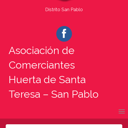
Distrito San Pablo
Asociación de
Comerciantes
Huerta de Santa
Teresa – San Pablo
Toggle navigation