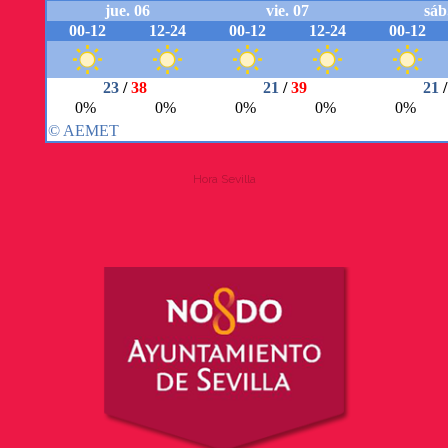
Hora Sevilla