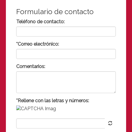
Formulario de contacto
Teléfono de contacto:
*Correo electrónico:
Comentarios:
*Rellene con las letras y números: